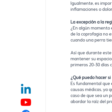
Igualmente, es impor
inflamaciones o dolo
La excepción a la reg
¿En algún momento e
de la coprofagia no 
cuando una perra tie
Así que durante este 
mantener su espacio 
primeros 20-30 días 
¿Qué puedo hacer si
Es fundamental que e
causas médicas, ya q
caso de que sea un p
abordar la raíz del p