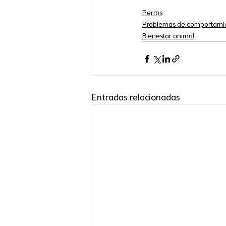
Perros
Problemas de comportami
Bienestar animal
Entradas relacionadas