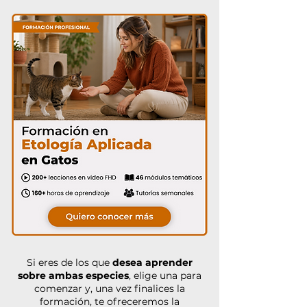
Si eres de los que
desea aprender
sobre ambas especies
, elige una para
comenzar y, una vez finalices la
formación, te ofreceremos la