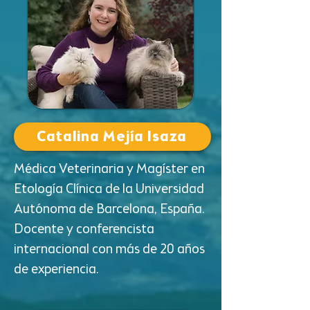
Catalina Mejía Isaza
Médica Veterinaria y Magíster en
Etología Clínica de la Universidad
Autónoma de Barcelona, España.
Docente y conferencista
internacional con más de 20 años
de experiencia.