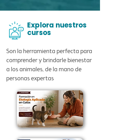
Explora nuestros
cursos
Son la herramienta perfecta para
comprender y brindarle bienestar
a los animales, de la mano de
personas expertas