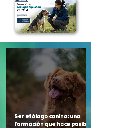
Ser etólogo canino: una
formación que hace posibles