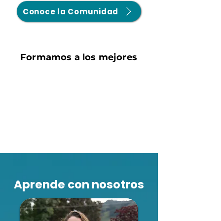
Conoce la Comunidad
Formamos a los mejores
Aprende con nosotros