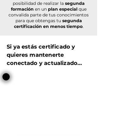
posibilidad de realizar la
segunda
formación
en un
plan especial
que
convalida parte de tus conocimientos
para que obtengas tu
segunda
certificación en menos tiempo
.
Si ya estás certificado y
quieres mantenerte
conectado y actualizado...