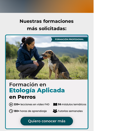
Nuestras formaciones
más solicitadas: