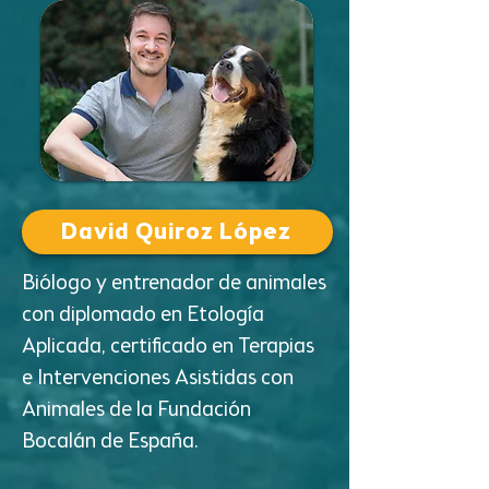
David Quiroz López
Biólogo y entrenador de animales
con diplomado en Etología
Aplicada, certificado en Terapias
e Intervenciones Asistidas con
Animales de la Fundación
Bocalán de España.