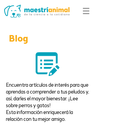
Blog
Encuentra artículos de interés para que
aprendas a comprender a tus peludos y,
así, darles el mayor bienestar. ¡Lee
sobre perros y gatos!
Esta información enriquecerá la
relación con tu mejor amigo.