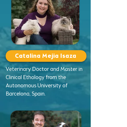
Catalina Mejia Isaza
Veterinary Doctor and Master in
Clinical Ethology from the
Autonomous University of
Barcelona, Spain.