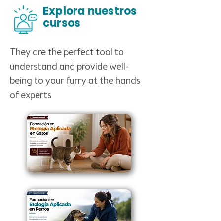
Explora nuestros
cursos
They are the perfect tool to
understand and provide well-
being to your furry at the hands
of experts