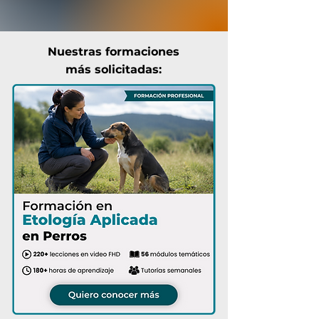
Nuestras formaciones
más solicitadas: