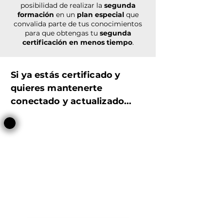
posibilidad de realizar la
segunda
formación
en un
plan especial
que
convalida parte de tus conocimientos
para que obtengas tu
segunda
certificación en menos tiempo
.
Si ya estás certificado y
quieres mantenerte
conectado y actualizado...