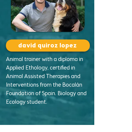
david quiroz lopez
Animal trainer with a diploma in
Applied Ethology, certified in
Animal Assisted Therapies and
Interventions from the Bocalán
Foundation of Spain. Biology and
Ecology student.