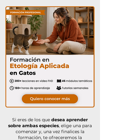
Si eres de los que
desea aprender
sobre ambas especies
, elige una para
comenzar y, una vez finalices la
formación, te ofreceremos la