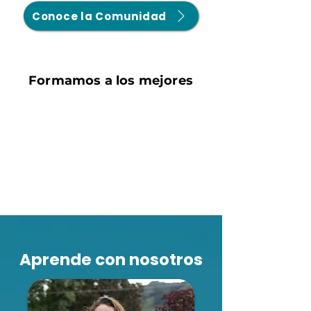
Conoce la Comunidad
Formamos a los mejores
Aprende con nosotros