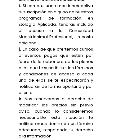
i.
Si como usuario mantienes activa
tu suscripción en alguno de nuestros
programas de formación en
Etología Aplicada, tendrás incluido
el acceso a la Comunidad
Maestríanimal Profesional, sin costo
adicional.
j.
En caso de que ofertemos cursos
o eventos pagos que estén por
fuera de la cobertura de los planes
a los que te suscribiste, los términos
y condiciones de acceso a cada
uno de ellos se te especificarán y
notificarán de forma oportuna y por
escrito.
k.
Nos reservamos el derecho de
modificar los precios sin previo
aviso, cuando lo consideremos
necesario.De esta situación te
notificaremos dentro de un término
adecuado, respetando tu derecho
a la información.