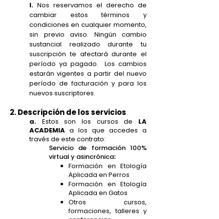
l.
Nos reservamos el derecho de
cambiar estos términos y
condiciones en cualquier momento,
sin previo aviso. Ningún cambio
sustancial realizado durante tu
suscripción te afectará durante el
período ya pagado. Los cambios
estarán vigentes a partir del nuevo
período de facturación y para los
nuevos suscriptores.
2. Descripción de los servicios
a.
Estos son los cursos de
LA
ACADEMIA
a los que accedes a
través de este contrato:
Servicio de formación 100%
virtual y asincrónica
:
Formación en Etología
Aplicada en Perros
Formación en Etología
Aplicada en Gatos
Otros cursos,
formaciones, talleres y