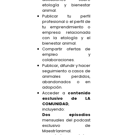
etología y bienestar
animal.
Publicar tu perfil
profesional o el perfil de
tu emprendimiento o
empresa relacionada
con la etología y el
bienestar animal.
Compartir ofertas de
empleo y
colaboraciones.
Publicar, difundir y hacer
seguimiento a casos de
animales perdidos,
abandonados o en
adopción.
Acceder a
contenido
exclusivo de LA
COMUNIDAD
,
incluyendo:
Dos episodios
mensuales del podcast
exclusivo de
Maestríanimal.