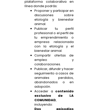
plataforma colaborativa en
línea donde podrás:
Proponer y participar en
discusiones sobre
etología y bienestar
animal.
Publicar tu perfil
profesional o el perfil de
tu emprendimiento o
empresa relacionada
con la etología y el
bienestar animal.
Compartir ofertas de
empleo y
colaboraciones.
Publicar, difundir y hacer
seguimiento a casos de
animales perdidos,
abandonados o en
adopción.
Acceder a
contenido
exclusivo de LA
COMUNIDAD
,
incluyendo:
Dos episodios