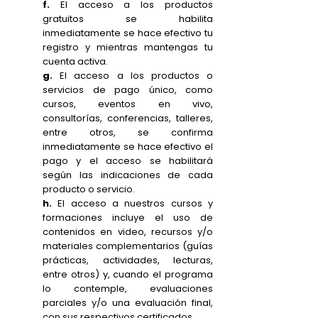
f.
El acceso a los productos
gratuitos se habilita
inmediatamente se hace efectivo tu
registro y mientras mantengas tu
cuenta activa.
g.
El acceso a los productos o
servicios de pago único, como
cursos, eventos en vivo,
consultorías, conferencias, talleres,
entre otros, se confirma
inmediatamente se hace efectivo el
pago y el acceso se habilitará
según las indicaciones de cada
producto o servicio.
h.
El acceso a nuestros cursos y
formaciones incluye el uso de
contenidos en video, recursos y/o
materiales complementarios (guías
prácticas, actividades, lecturas,
entre otros) y, cuando el programa
lo contemple, evaluaciones
parciales y/o una evaluación final,
con sus respectivos certificados.