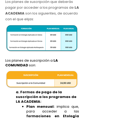
Los planes de suscripción que deberás
pagar por acceder a los programas de
LA
ACADEMIA
son los siguientes, de acuerdo
con el que elijas:
Los planes de suscripción a
LA
COMUNIDAD
son:
a. Formas de pago de la
suscripción a los programas de
LA ACADEMIA:
Plan mensual:
implica que,
para acceder a las
formaciones en Etología